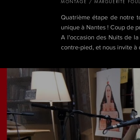
MONTAGE / MARGUERITE FOULE
Quatrième étape de notre to
unique à Nantes ! Coup de pro
A l'occasion des Nuits de la
contre-pied, et nous invite à